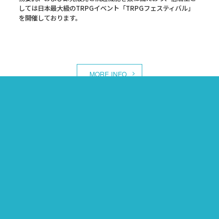
しては日本最大級のTRPGイベント「TRPGフェスティバル」
を開催しております。
MORE INFO
TCG事業