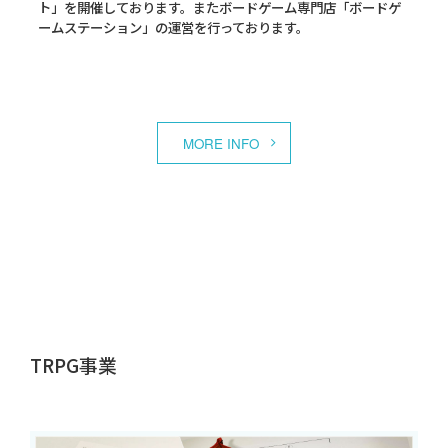
ト」を開催しております。またボードゲーム専門店「ボードゲ
ームステーション」の運営を行っております。
MORE INFO
TRPG事業