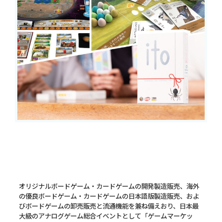
オリジナルボードゲーム・カードゲームの開発製造販売、海外
の優良ボードゲーム・カードゲームの日本語版製造販売、およ
びボードゲームの卸売販売と流通機能を兼ね備えおり、日本最
大級のアナログゲーム総合イベントとして「ゲームマーケッ