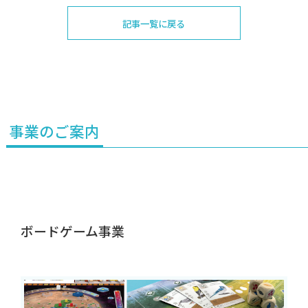
記事一覧に戻る
事業のご案内
ボードゲーム事業