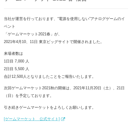
当社が運営を行っております、“電源を使用しない”アナログゲームのイ
ベント
「ゲームマーケット2021春」が、
2021年4月10、11日 東京ビッグサイトで開催されました。
来場者数は
1日目 7,000 人
2日目 5,500 人
合計12,500人となりましたことをご報告いたします。
次回ゲームマーケット2021秋の開催は、2021年11月20日（土）、21日
（日）を予定しております。
引き続きゲームマーケットをよろしくお願いします。
[ゲームマーケット 公式サイト]