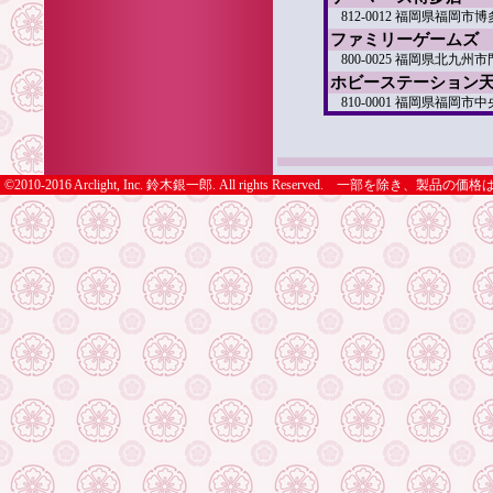
812-0012 福岡県福
ファミリーゲームズ
800-0025 福岡県北九州
ホビーステーション
810-0001 福岡県福岡市中央
©2010-2016 Arclight, Inc. 鈴木銀一郎. All rights Reserve