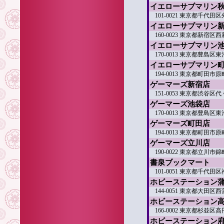
イエローサブマリン
101-0021 東京都千代田
イエローサブマリン
160-0023 東京都新宿区西
イエローサブマリン
170-0013 東京都豊島区東
イエローサブマリン
194-0013 東京都町田市
ゲーマーズ新宿店
151-0053 東京都渋谷
ゲーマーズ池袋店
170-0013 東京都豊島区東
ゲーマーズ町田店
194-0013 東京都町田市原
ゲーマーズ立川店
190-0022 東京都立川市錦
書泉ブックマート
101-0051 東京都千代田区
ホビーステーション
144-0051 東京都大田区西
ホビーステーション
166-0002 東京都杉並区高
ホビーステーション