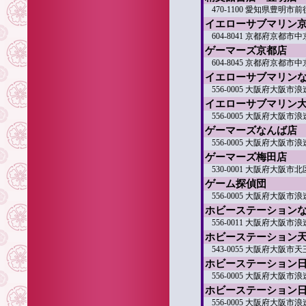
470-1100 愛知県豊明市前
イエローサブマリン
604-8041 京都府京都
ゲーマーズ京都店
604-8045 京都府京都市
イエローサブマリンなん
556-0005 大阪府大阪市浪
イエローサブマリン
556-0005 大阪府大阪市浪
ゲーマーズなんば店
556-0005 大阪府大阪市浪
ゲーマーズ梅田店
530-0001 大阪府大阪市北
ゲーム探偵団
556-0005 大阪府大阪市浪
ホビーステーション
556-0011 大阪府大阪市浪
ホビーステーション
543-0055 大阪府大阪市
ホビーステーション日本
556-0005 大阪府大阪市浪
ホビーステーション
556-0005 大阪府大阪市浪