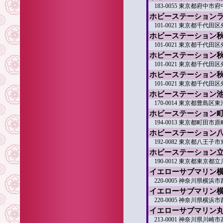
183-0055 東京都府中市府中
ホビーステーション
101-0021 東京都千代田区
ホビーステーション秋
101-0021 東京都千代田区外
ホビーステーション秋
101-0021 東京都千代田区外
ホビーステーション
101-0021 東京都千代田区外
ホビーステーション
170-0014 東京都豊島区東池
ホビーステーション
194-0013 東京都町田市原
ホビーステーション
192-0082 東京都八王子市
ホビーステーション
190-0012 東京都東京都立
イエローサブマリン
220-0005 神奈川県横浜
イエローサブマリン
220-0005 神奈川県横浜
イエローサブマリン
213-0001 神奈川県川