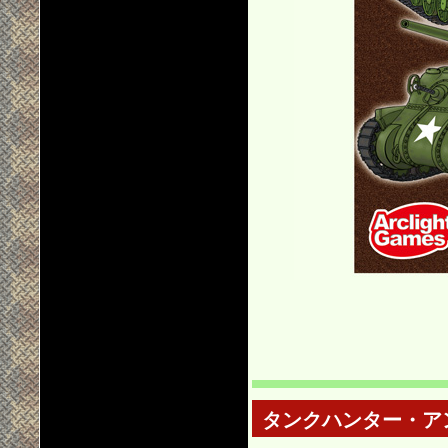
タンクハンター・ア