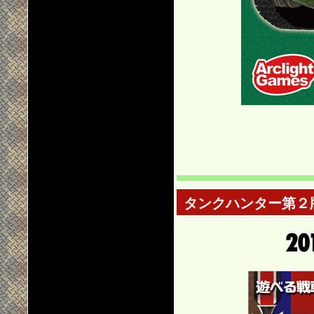
タンクハンター第２