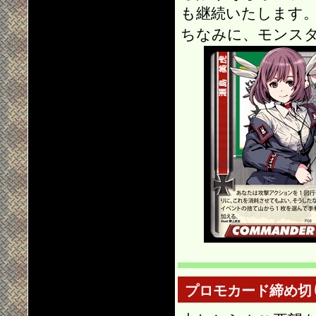
も継続いたします
ちなみに、モンス
プロモカード締め切