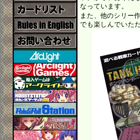
なっています。
また、他のシリー
でも楽しんでいた