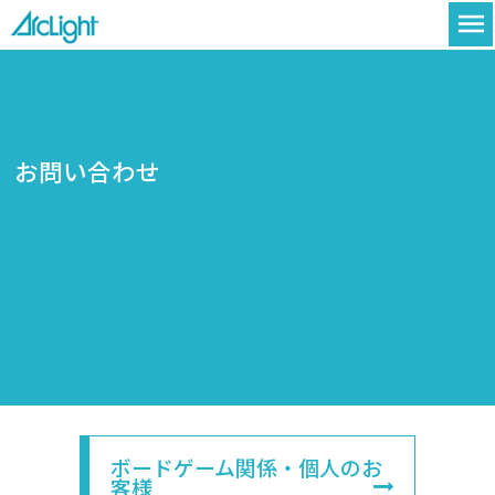
menu
お問い合わせ
ボードゲーム関係・個人のお
客様