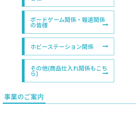
ボードゲーム関係・報道関係
の皆様
ホビーステーション関係
その他(商品仕入れ関係もこち
ら)
事業のご案内