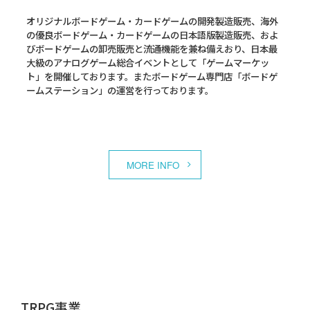
オリジナルボードゲーム・カードゲームの開発製造販売、海外
の優良ボードゲーム・カードゲームの日本語版製造販売、およ
びボードゲームの卸売販売と流通機能を兼ね備えおり、日本最
大級のアナログゲーム総合イベントとして「ゲームマーケッ
ト」を開催しております。またボードゲーム専門店「ボードゲ
ームステーション」の運営を行っております。
MORE INFO
TRPG事業