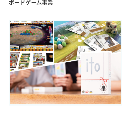
ボードゲーム事業